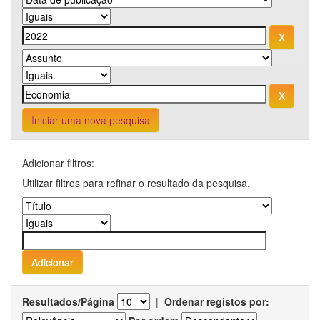
Iniciar uma nova pesquisa
Adicionar filtros:
Utilizar filtros para refinar o resultado da pesquisa.
Resultados/Página
|
Ordenar registos por: