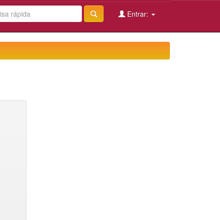
Entrar: