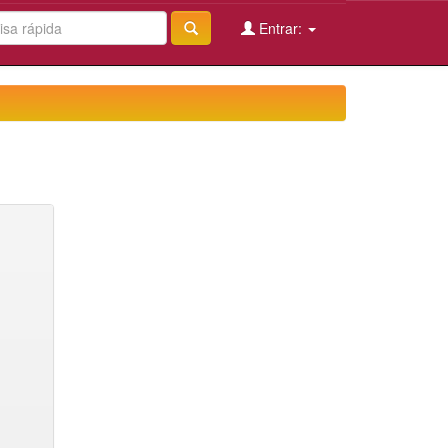
Entrar: