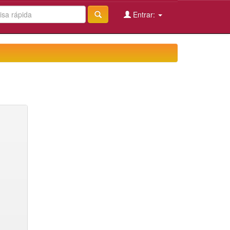
Entrar: