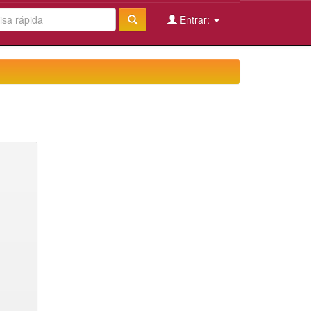
Entrar: