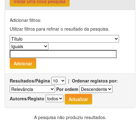
Iniciar uma nova pesquisa
Adicionar filtros:
Utilizar filtros para refinar o resultado da pesquisa.
Resultados/Página
|
Ordenar registos por:
Por ordem
Autores/Registo
A pesquisa não produziu resultados.