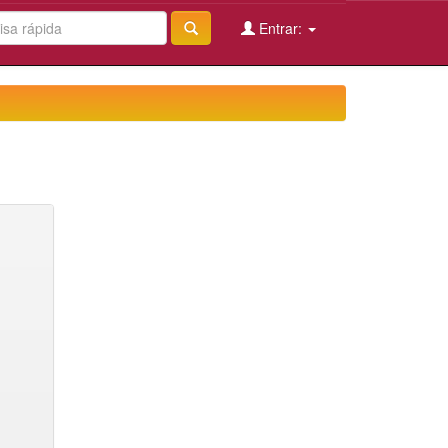
Entrar: