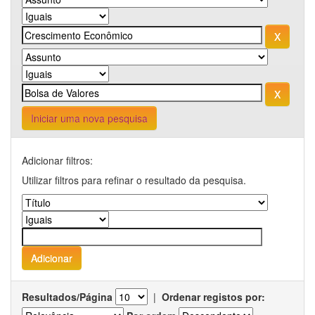
Iniciar uma nova pesquisa
Adicionar filtros:
Utilizar filtros para refinar o resultado da pesquisa.
Resultados/Página
|
Ordenar registos por: