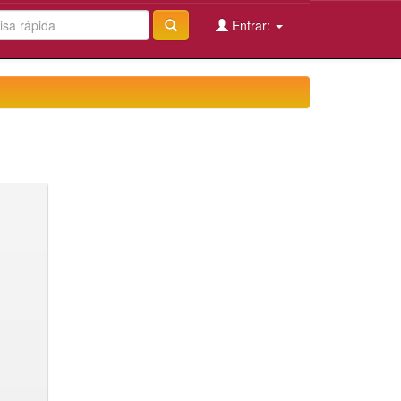
Entrar: