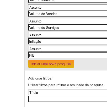
Iniciar uma nova pesquisa
Adicionar filtros:
Utilizar filtros para refinar o resultado da pesquisa.