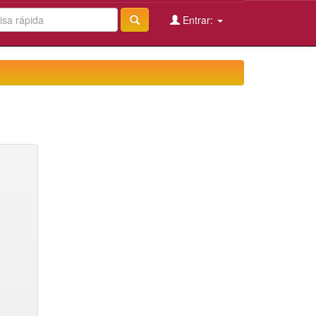
Entrar: