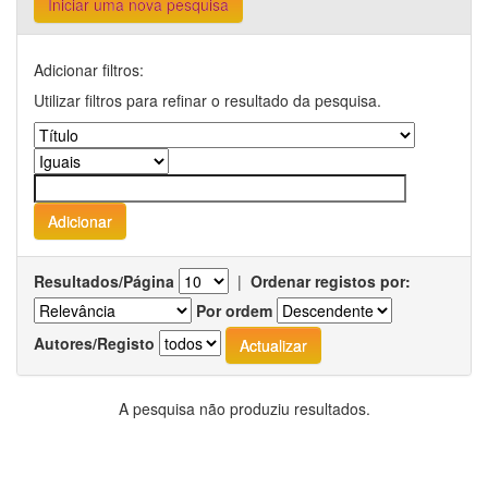
Iniciar uma nova pesquisa
Adicionar filtros:
Utilizar filtros para refinar o resultado da pesquisa.
Resultados/Página
|
Ordenar registos por:
Por ordem
Autores/Registo
A pesquisa não produziu resultados.