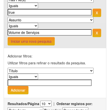
Iniciar uma nova pesquisa
Adicionar filtros:
Utilizar filtros para refinar o resultado da pesquisa.
Resultados/Página
|
Ordenar registos por: