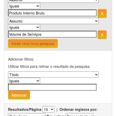
Iniciar uma nova pesquisa
Adicionar filtros:
Utilizar filtros para refinar o resultado da pesquisa.
Resultados/Página
|
Ordenar registos por: