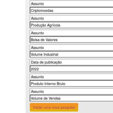
Iniciar uma nova pesquisa