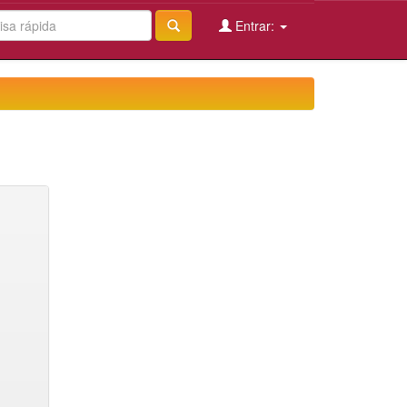
Entrar: