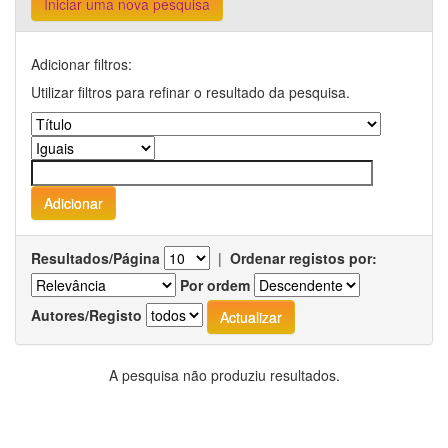
Iniciar uma nova pesquisa
Adicionar filtros:
Utilizar filtros para refinar o resultado da pesquisa.
Resultados/Página
|
Ordenar registos por:
Por ordem
Autores/Registo
A pesquisa não produziu resultados.