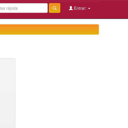
Entrar: