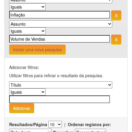
Iniciar uma nova pesquisa
Adicionar filtros:
Utilizar filtros para refinar o resultado da pesquisa.
Resultados/Página
|
Ordenar registos por: