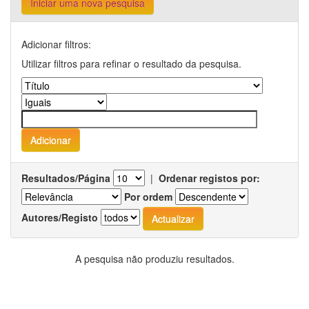
Iniciar uma nova pesquisa
Adicionar filtros:
Utilizar filtros para refinar o resultado da pesquisa.
Resultados/Página
|
Ordenar registos por:
Por ordem
Autores/Registo
A pesquisa não produziu resultados.