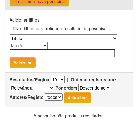
Iniciar uma nova pesquisa
Adicionar filtros:
Utilizar filtros para refinar o resultado da pesquisa.
Resultados/Página
|
Ordenar registos por:
Por ordem
Autores/Registo
A pesquisa não produziu resultados.