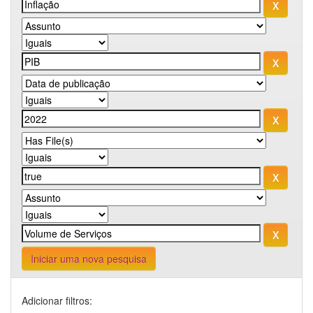
Iniciar uma nova pesquisa
Adicionar filtros: