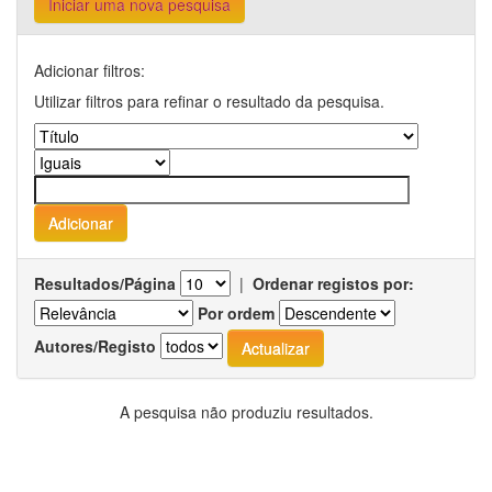
Iniciar uma nova pesquisa
Adicionar filtros:
Utilizar filtros para refinar o resultado da pesquisa.
Resultados/Página
|
Ordenar registos por:
Por ordem
Autores/Registo
A pesquisa não produziu resultados.