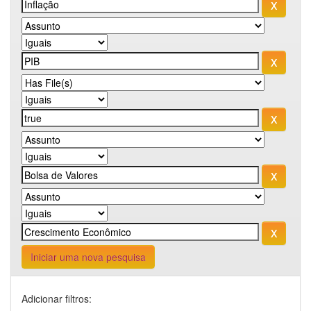
Iniciar uma nova pesquisa
Adicionar filtros: