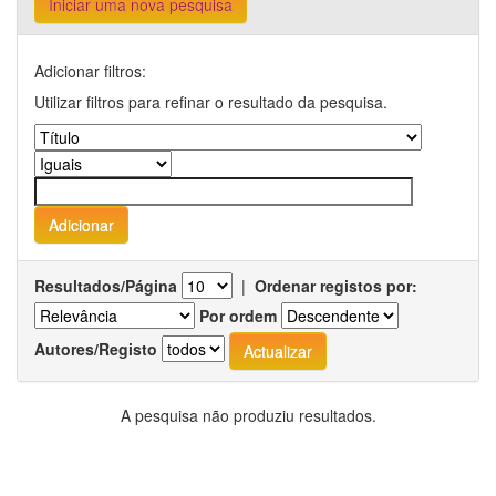
Iniciar uma nova pesquisa
Adicionar filtros:
Utilizar filtros para refinar o resultado da pesquisa.
Resultados/Página
|
Ordenar registos por:
Por ordem
Autores/Registo
A pesquisa não produziu resultados.