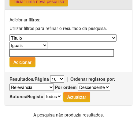
Iniciar uma nova pesquisa
Adicionar filtros:
Utilizar filtros para refinar o resultado da pesquisa.
Resultados/Página
|
Ordenar registos por:
Por ordem
Autores/Registo
A pesquisa não produziu resultados.