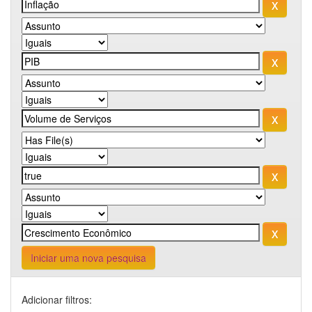
Iniciar uma nova pesquisa
Adicionar filtros: