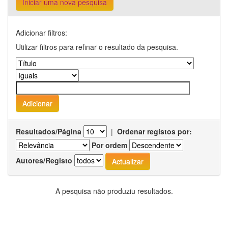
Iniciar uma nova pesquisa
Adicionar filtros:
Utilizar filtros para refinar o resultado da pesquisa.
Resultados/Página
|
Ordenar registos por:
Por ordem
Autores/Registo
A pesquisa não produziu resultados.