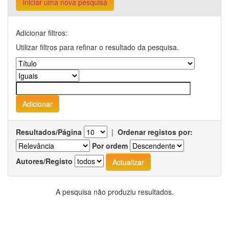
Iniciar uma nova pesquisa
Adicionar filtros:
Utilizar filtros para refinar o resultado da pesquisa.
Resultados/Página
|
Ordenar registos por:
Por ordem
Autores/Registo
A pesquisa não produziu resultados.