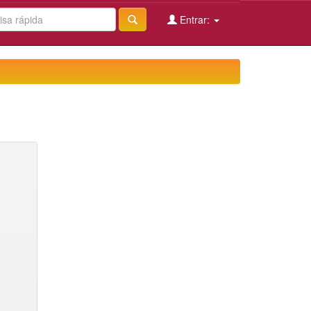
Entrar: