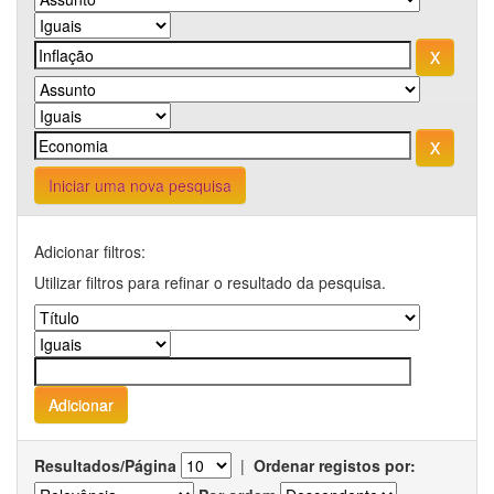
Iniciar uma nova pesquisa
Adicionar filtros:
Utilizar filtros para refinar o resultado da pesquisa.
Resultados/Página
|
Ordenar registos por: