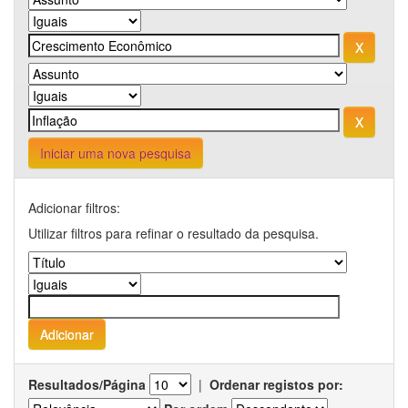
Iniciar uma nova pesquisa
Adicionar filtros:
Utilizar filtros para refinar o resultado da pesquisa.
Resultados/Página
|
Ordenar registos por: