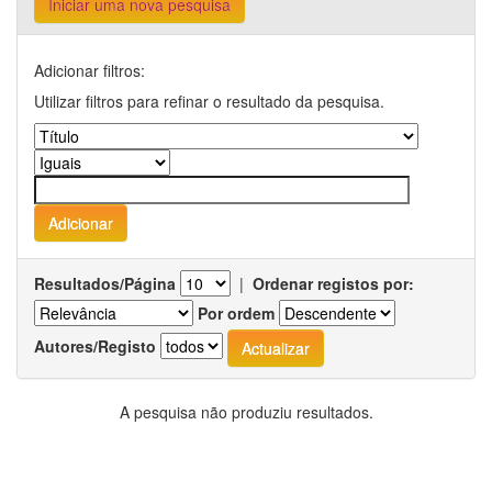
Iniciar uma nova pesquisa
Adicionar filtros:
Utilizar filtros para refinar o resultado da pesquisa.
Resultados/Página
|
Ordenar registos por:
Por ordem
Autores/Registo
A pesquisa não produziu resultados.