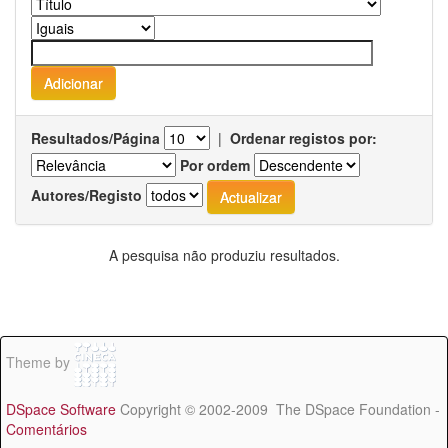
Resultados/Página
|
Ordenar registos por:
Por ordem
Autores/Registo
A pesquisa não produziu resultados.
Theme by
DSpace Software
Copyright © 2002-2009 The DSpace Foundation -
Comentários