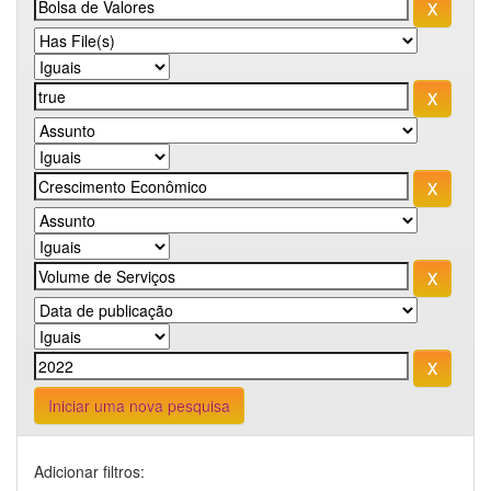
Iniciar uma nova pesquisa
Adicionar filtros: