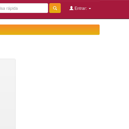
Entrar: