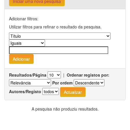
Iniciar uma nova pesquisa
Adicionar filtros:
Utilizar filtros para refinar o resultado da pesquisa.
Resultados/Página
|
Ordenar registos por:
Por ordem
Autores/Registo
A pesquisa não produziu resultados.