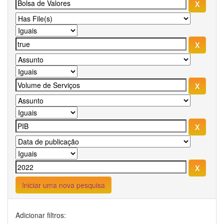
Iniciar uma nova pesquisa
Adicionar filtros: