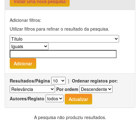
Iniciar uma nova pesquisa
Adicionar filtros:
Utilizar filtros para refinar o resultado da pesquisa.
Resultados/Página
|
Ordenar registos por:
Por ordem
Autores/Registo
A pesquisa não produziu resultados.