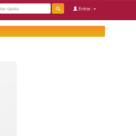
Entrar: