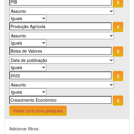
Iniciar uma nova pesquisa
Adicionar filtros: