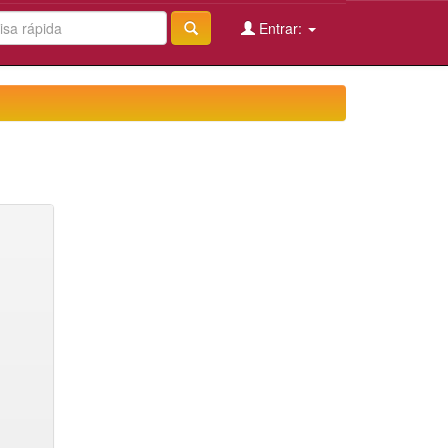
Entrar: