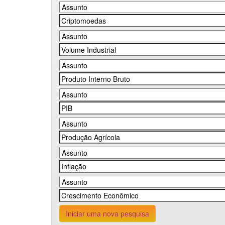
Iniciar uma nova pesquisa