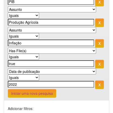
Iniciar uma nova pesquisa
Adicionar filtros: