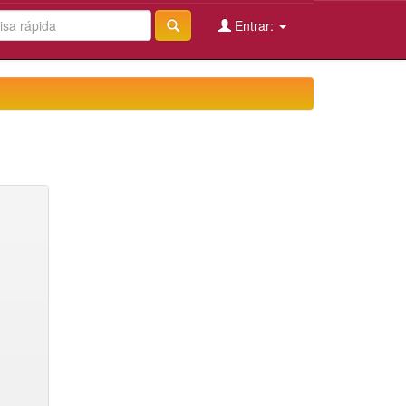
Entrar: