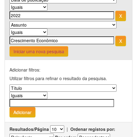
Iniciar uma nova pesquisa
Adicionar filtros:
Utilizar filtros para refinar o resultado da pesquisa.
Resultados/Página
|
Ordenar registos por: