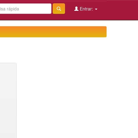
Entrar: