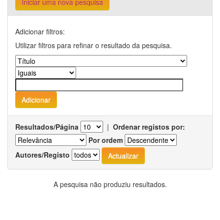
Iniciar uma nova pesquisa
Adicionar filtros:
Utilizar filtros para refinar o resultado da pesquisa.
Resultados/Página
|
Ordenar registos por:
Por ordem
Autores/Registo
A pesquisa não produziu resultados.