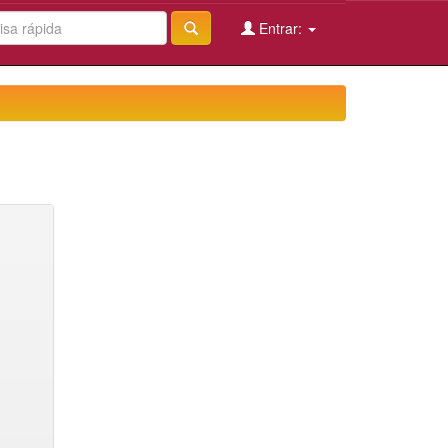
Entrar: