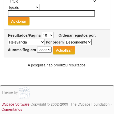
Resultados/Página
|
Ordenar registos por:
Por ordem
Autores/Registo
A pesquisa não produziu resultados.
Theme by
DSpace Software
Copyright © 2002-2009 The DSpace Foundation -
Comentários