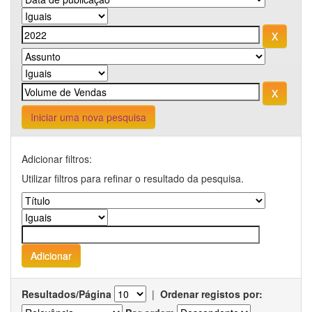
Iniciar uma nova pesquisa
Adicionar filtros:
Utilizar filtros para refinar o resultado da pesquisa.
Resultados/Página
|
Ordenar registos por: