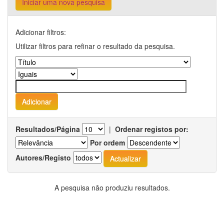
Iniciar uma nova pesquisa
Adicionar filtros:
Utilizar filtros para refinar o resultado da pesquisa.
Resultados/Página
|
Ordenar registos por:
Por ordem
Autores/Registo
A pesquisa não produziu resultados.