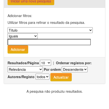
Iniciar uma nova pesquisa
Adicionar filtros:
Utilizar filtros para refinar o resultado da pesquisa.
Resultados/Página
|
Ordenar registos por:
Por ordem
Autores/Registo
A pesquisa não produziu resultados.